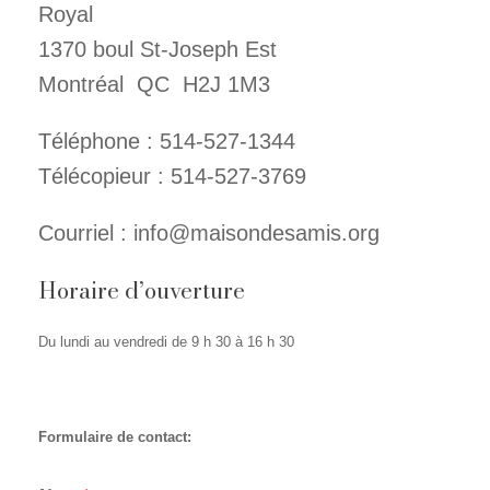
Royal
1370 boul St-Joseph Est
Montréal QC H2J 1M3
Téléphone : 514-527-1344
Télécopieur : 514-527-3769
Courriel : info@maisondesamis.org
Horaire d’ouverture
Du lundi au vendredi de 9 h 30 à 16 h 30
Formulaire de contact: