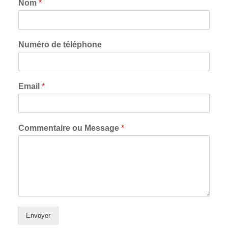
Nom
*
Numéro de téléphone
Email
*
Commentaire ou Message
*
Envoyer