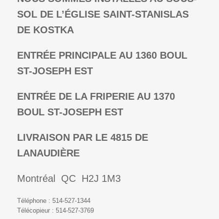
SOL DE L’ÉGLISE SAINT-STANISLAS
DE KOSTKA
ENTRÉE PRINCIPALE AU 1360 BOUL
ST-JOSEPH EST
ENTRÉE DE LA FRIPERIE AU 1370
BOUL ST-JOSEPH EST
LIVRAISON PAR LE 4815 DE
LANAUDIÈRE
Montréal QC H2J 1M3
Téléphone : 514-527-1344
Télécopieur : 514-527-3769